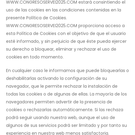
WWW.CONGRESOSERVEI2025.COM estará consintiendo el
uso de las cookies en las condiciones contenidas en la
presente Política de Cookies.
WWW.CONGRESOSERVEI2025.COM proporciona acceso a
esta Política de Cookies con el objetivo de que el usuario
esté informado, y sin perjuicio de que éste pueda ejercer
su derecho a bloquear, eliminar y rechazar el uso de
cookies en todo momento.
En cualquier caso le informamos que puede bloquearlas o
deshabilitarlas activando la configuración de su
navegador, que le permite rechazar la instalación de
todas las cookies o de algunas de ellas. La mayoría de los
navegadores permiten advertir de la presencia de
cookies o rechazarlas automáticamente. Si las rechaza
podrá seguir usando nuestra web, aunque el uso de
algunos de sus servicios podrá ser limitado y por tanto su
experiencia en nuestra web menos satisfactoria.