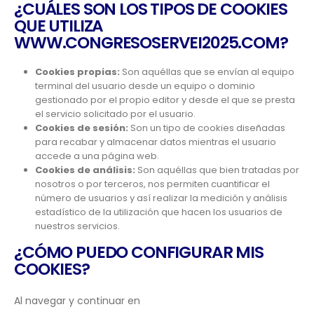
¿CUÁLES SON LOS TIPOS DE COOKIES
QUE UTILIZA
WWW.CONGRESOSERVEI2025.COM?
Cookies propias:
Son aquéllas que se envían al equipo
terminal del usuario desde un equipo o dominio
gestionado por el propio editor y desde el que se presta
el servicio solicitado por el usuario.
Cookies de sesión:
Son un tipo de cookies diseñadas
para recabar y almacenar datos mientras el usuario
accede a una página web.
Cookies de análisis:
Son aquéllas que bien tratadas por
nosotros o por terceros, nos permiten cuantificar el
número de usuarios y así realizar la medición y análisis
estadístico de la utilización que hacen los usuarios de
nuestros servicios.
¿CÓMO PUEDO CONFIGURAR MIS
COOKIES?
Al navegar y continuar en