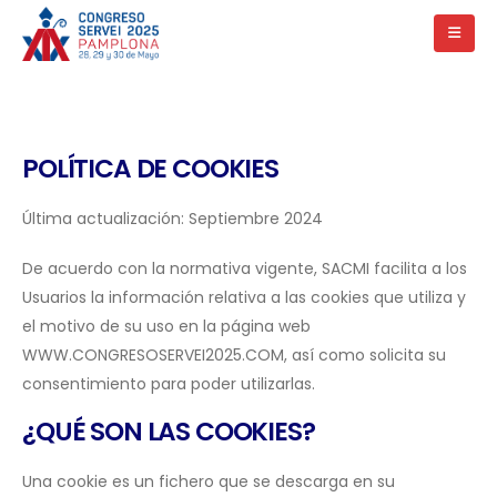
POLÍTICA DE COOKIES
Última actualización: Septiembre 2024
De acuerdo con la normativa vigente, SACMI facilita a los
Usuarios la información relativa a las cookies que utiliza y
el motivo de su uso en la página web
WWW.CONGRESOSERVEI2025.COM, así como solicita su
consentimiento para poder utilizarlas.
¿QUÉ SON LAS COOKIES?
Una cookie es un fichero que se descarga en su