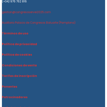
(+34) 976 762 816
gestion@congresoservei2025.com
Auditorio Palacio de Congresos Baluarte (Pamplona)
Términos de uso
Política de privacidad
Política de cookies
Condiciones de venta
Tarifas de inscripción
Ponentes
Patrocinadores