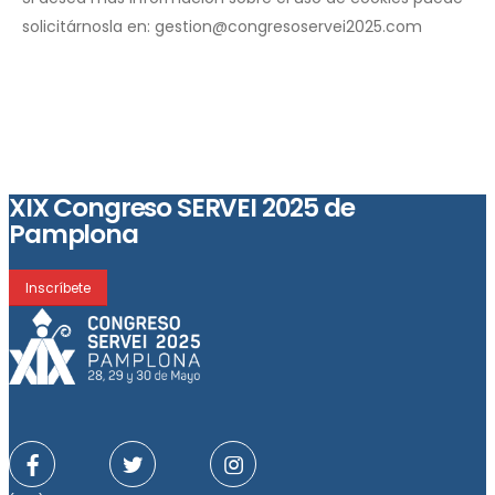
solicitárnosla en: gestion@congresoservei2025.com
XIX Congreso SERVEI 2025 de
Pamplona
Inscríbete