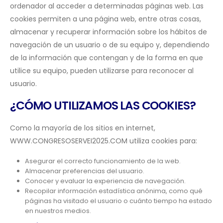
ordenador al acceder a determinadas páginas web. Las
cookies permiten a una página web, entre otras cosas,
almacenar y recuperar información sobre los hábitos de
navegación de un usuario o de su equipo y, dependiendo
de la información que contengan y de la forma en que
utilice su equipo, pueden utilizarse para reconocer al
usuario.
¿CÓMO UTILIZAMOS LAS COOKIES?
Como la mayoría de los sitios en internet,
WWW.CONGRESOSERVEI2025.COM utiliza cookies para:
Asegurar el correcto funcionamiento de la web.
Almacenar preferencias del usuario.
Conocer y evaluar la experiencia de navegación.
Recopilar información estadística anónima, como qué
páginas ha visitado el usuario o cuánto tiempo ha estado
en nuestros medios.