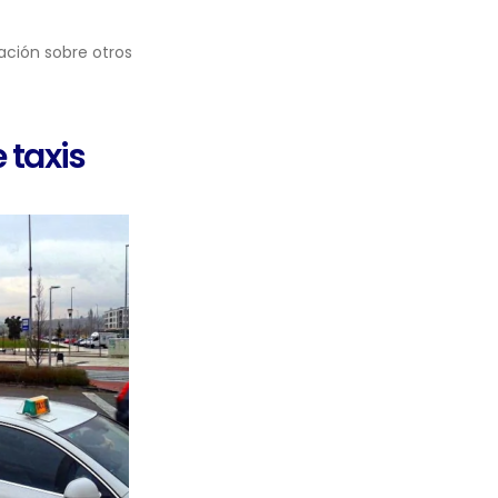
ación sobre otros
 taxis