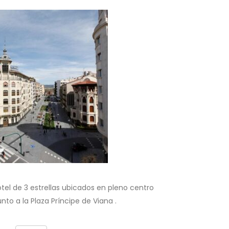
otel de 3 estrellas ubicados en pleno centro
to a la Plaza Príncipe de Viana .