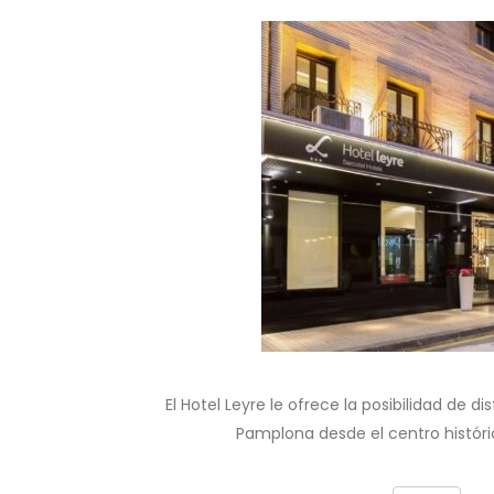
El Hotel Leyre le ofrece la posibilidad de d
Pamplona desde el centro histór